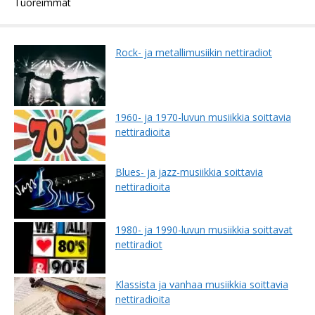
Tuoreimmat
Rock- ja metallimusiikin nettiradiot
1960- ja 1970-luvun musiikkia soittavia
nettiradioita
Blues- ja jazz-musiikkia soittavia
nettiradioita
1980- ja 1990-luvun musiikkia soittavat
nettiradiot
Klassista ja vanhaa musiikkia soittavia
nettiradioita