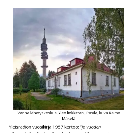
Vanha lähetyskeskus, Ylen linkkitorni, Pasila, kuva Raimo
Mäkelä
Yleisradion vuosikirja 1957 kertoo: ”
Jo vuoden